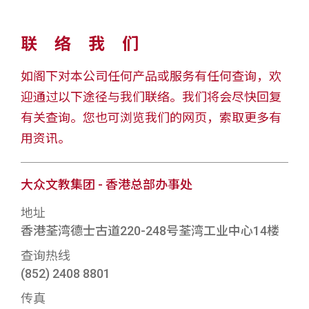
联络我们
如阁下对本公司任何产品或服务有任何查询，欢
迎通过以下途径与我们联络。我们将会尽快回复
有关查询。您也可浏览我们的网页，索取更多有
用资讯。
大众文教集团 - 香港总部办事处
地址
香港荃湾德士古道220-248号荃湾工业中心14楼
查询热线
(852) 2408 8801
传真